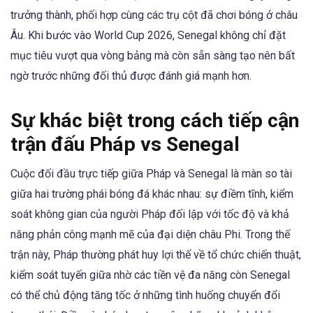
trưởng thành, phối hợp cùng các trụ cột đã chơi bóng ở châu
Âu. Khi bước vào World Cup 2026, Senegal không chỉ đặt
mục tiêu vượt qua vòng bảng mà còn sẵn sàng tạo nên bất
ngờ trước những đối thủ được đánh giá mạnh hơn.
Sự khác biệt trong cách tiếp cận
trận đấu Pháp vs Senegal
Cuộc đối đầu trực tiếp giữa Pháp và Senegal là màn so tài
giữa hai trường phái bóng đá khác nhau: sự điềm tĩnh, kiểm
soát không gian của người Pháp đối lập với tốc độ và khả
năng phản công mạnh mẽ của đại diện châu Phi. Trong thế
trận này, Pháp thường phát huy lợi thế về tổ chức chiến thuật,
kiểm soát tuyến giữa nhờ các tiền vệ đa năng còn Senegal
có thể chủ động tăng tốc ở những tình huống chuyển đổi