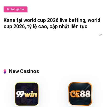
tin tức game
Kane tại world cup 2026 live betting, world
cup 2026, tỷ lệ cao, cập nhật liên tục
623
New Casinos