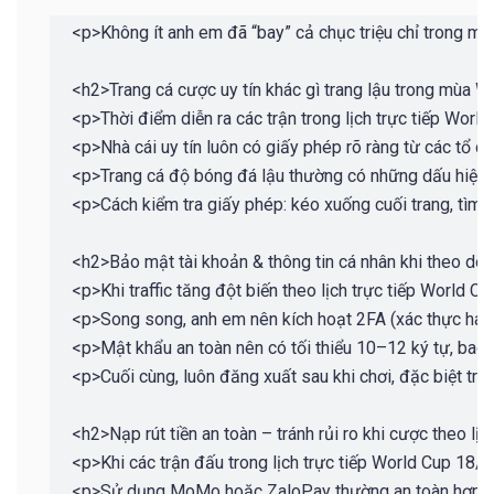
<p>Không ít anh em đã “bay” cả chục triệu chỉ trong một
<h2>Trang cá cược uy tín khác gì trang lậu trong mùa 
<p>Thời điểm diễn ra các trận trong lịch trực tiếp Worl
<p>Nhà cái uy tín luôn có giấy phép rõ ràng từ các tổ 
<p>Trang cá độ bóng đá lậu thường có những dấu hiệu: g
<p>Cách kiểm tra giấy phép: kéo xuống cuối trang, tìm
<h2>Bảo mật tài khoản & thông tin cá nhân khi theo dõi
<p>Khi traffic tăng đột biến theo lịch trực tiếp World
<p>Song song, anh em nên kích hoạt 2FA (xác thực hai l
<p>Mật khẩu an toàn nên có tối thiểu 10–12 ký tự, bao 
<p>Cuối cùng, luôn đăng xuất sau khi chơi, đặc biệt tr
<h2>Nạp rút tiền an toàn – tránh rủi ro khi cược theo l
<p>Khi các trận đấu trong lịch trực tiếp World Cup 18/0
<p>Sử dụng MoMo hoặc ZaloPay thường an toàn hơn ATM tr