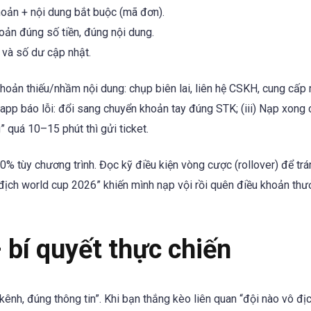
hoản + nội dung bắt buộc (mã đơn).
ản đúng số tiền, đúng nội dung.
 và số dư cập nhật.
khoản thiếu/nhầm nội dung: chụp biên lai, liên hệ CSKH, cung cấp
g app báo lỗi: đổi sang chuyển khoản tay đúng STK; (iii) Nạp xong
g” quá 10–15 phút thì gửi ticket.
 tùy chương trình. Đọc kỹ điều kiện vòng cược (rollover) để trán
ịch world cup 2026” khiến mình nạp vội rồi quên điều khoản thư
 bí quyết thực chiến
kênh, đúng thông tin”. Khi bạn thắng kèo liên quan “đội nào vô đị