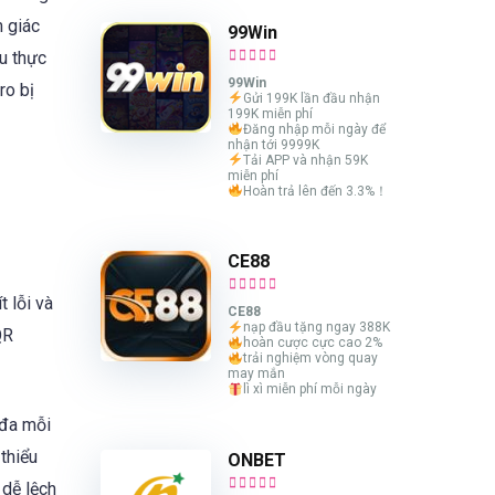
m giác
99Win
ểu thực
99Win
ro bị
Gửi 199K lần đầu nhận
199K miễn phí
Đăng nhập mỗi ngày để
nhận tới 9999K
Tải APP và nhận 59K
miễn phí
Hoàn trả lên đến 3.3%！
CE88
 lỗi và
CE88
nạp đầu tặng ngay 388K
QR
hoàn cược cực cao 2%
trải nghiệm vòng quay
may mắn
lì xì miễn phí mỗi ngày
 đa mỗi
thiểu
ONBET
 dễ lệch