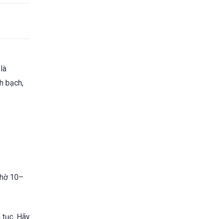
là
nh bạch,
 chờ 10–
 tục. Hãy