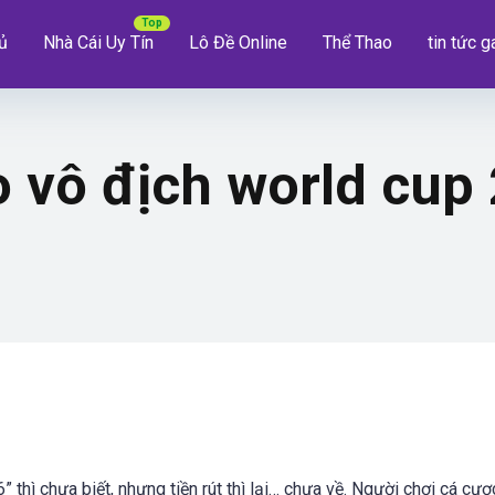
ủ
Nhà Cái Uy Tín
Lô Đề Online
Thể Thao
tin tức 
o vô địch world cup
thì chưa biết, nhưng tiền rút thì lại… chưa về. Người chơi cá cư