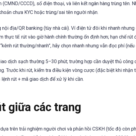
 (CMND/CCCD), số điện thoại, và liên kết ngân hàng trùng tên. N
ài khoản chưa KYC hoặc trùng/sai tên người nhận.
 nội địa/QR banking (tùy nhà cái). Ví điện tử đôi khi nhanh nhưng
 thực tế: rút vào giờ hành chính thường ổn định hơn; hạn chế rút 
“kênh rút thường/nhanh”, hãy chọn nhanh nhưng vẫn đọc phí (nếu 
ử giao dịch sạch thường 5–30 phút; trường hợp cần duyệt thủ công 
àng. Trước khi rút, kiểm tra điều kiện vòng cược (đặc biệt khi nhận
 lệnh rút + mã giao dịch để xử lý khi cần.
t giữa các trang
dựa trên trải nghiệm người chơi và phản hồi CSKH (tốc độ còn p