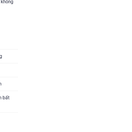
à không
g
n
h bất