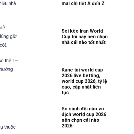
hiều nhà
mai chi tiết A đến Z
 dễ
Soi kèo Iran World
đúng giờ
Cup tối nay nên chọn
nhà cái nào tốt nhất
có).
có thể 1–
 thưởng
Kane tại world cup
2026 live betting,
world cup 2026, tỷ lệ
cao, cập nhật liên
tục
So sánh đội nào vô
địch world cup 2026
nên chọn cái nào
2026
hụ thuộc