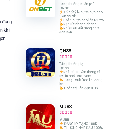
Tặng thưởng miễn phí
ONBET
Xổ số tỷ lệ cược cực cao
1 ăn 99.9k.
Hoàn cược cao lên tới 2%
p đúng
Nạp rút nhanh chóng
Nhiều ưu đãi đang chờ
n khi
đón bạn !
ịch
QH88
Tặng thưởng tại
QH88
Nhà cái truyền thống và
uy tín nhất Việt Nam.
Tặng 150k free khi đăng
ký.
Hoàn trả lên đến 3.3%！
MU88
MU88
ĐĂNG KÝ TẶNG 188K
THƯỞNG NẠP ĐẦU 100%