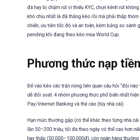
đá hay bị chậm rút vì thiếu KYC, chọn kênh rút không
khó chịu nhất là đã thắng kèo rồi mà phải thấp thỏm
chiến, ưu tiên tốc độ và an toàn, kèm bảng so sánh g
pending khi đang theo kèo mùa World Cup.
Phương thức nạp tiền
Để vào kèo các trận nóng liên quan câu hỏi “đội nào 
dễ đối soát. 4 nhóm phương thức phổ biến nhất hiện
Pay/Internet Banking và thẻ cào (tùy nhà cái).
Hạn mức thường gặp (có thể khác theo từng nhà cái 
lần 50–200 triệu; tối đa theo ngày có thể cao hơn n
hay thấp (50.000–100.000đ), còn ngân hàng thường li