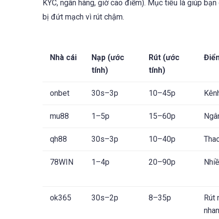
KYC, ngân hàng, giờ cao điểm). Mục tiêu là giúp bạn
bị đứt mạch vì rút chậm.
Nhà cái
Nạp (ước
Rút (ước
Điể
tính)
tính)
onbet
30s–3p
10–45p
Kênh
mu88
1–5p
15–60p
Ngân
qh88
30s–3p
10–40p
Thao
78WIN
1–4p
20–90p
Nhiề
ok365
30s–2p
8–35p
Rút 
nha