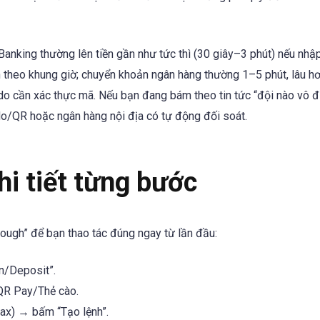
Banking thường lên tiền gần như tức thì (30 giây–3 phút) nếu nhậ
n theo khung giờ; chuyển khoản ngân hàng thường 1–5 phút, lâu hơ
do cần xác thực mã. Nếu bạn đang bám theo tin tức “đội nào vô đ
o/QR hoặc ngân hàng nội địa có tự động đối soát.
hi tiết từng bước
ough” để bạn thao tác đúng ngay từ lần đầu:
n/Deposit”.
QR Pay/Thẻ cào.
max) → bấm “Tạo lệnh”.