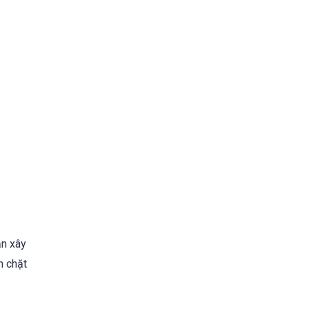
ần xây
n chặt