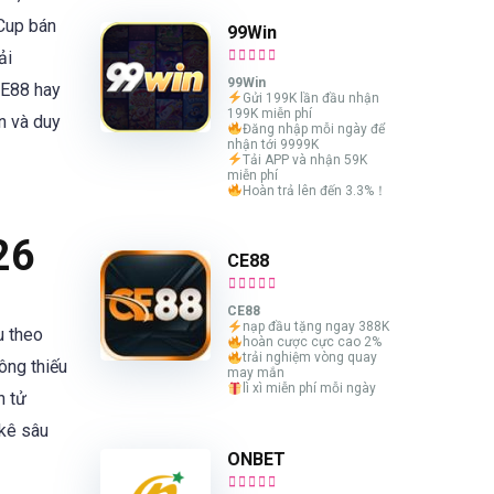
 Cup bán
99Win
ải
99Win
WE88 hay
Gửi 199K lần đầu nhận
199K miễn phí
n và duy
Đăng nhập mỗi ngày để
nhận tới 9999K
Tải APP và nhận 59K
miễn phí
Hoàn trả lên đến 3.3%！
26
CE88
CE88
nạp đầu tặng ngay 388K
u theo
hoàn cược cực cao 2%
trải nghiệm vòng quay
ông thiếu
may mắn
lì xì miễn phí mỗi ngày
n tử
 kê sâu
ONBET