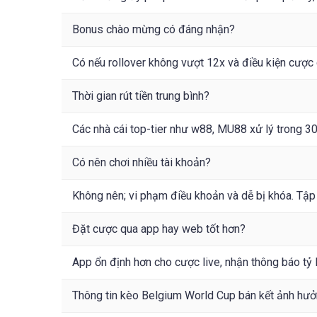
Bonus chào mừng có đáng nhận?
Có nếu rollover không vượt 12x và điều kiện cược 
Thời gian rút tiền trung bình?
Các nhà cái top-tier như w88, MU88 xử lý trong 30 
Có nên chơi nhiều tài khoản?
Không nên; vi phạm điều khoản và dễ bị khóa. Tập 
Đặt cược qua app hay web tốt hơn?
App ổn định hơn cho cược live, nhận thông báo tỷ lệ
Thông tin kèo Belgium World Cup bán kết ảnh hưở