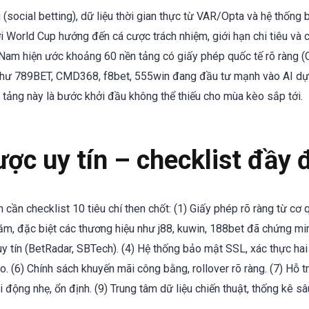
ocial betting), dữ liệu thời gian thực từ VAR/Opta và hệ thống
i World Cup hướng đến cá cược trách nhiệm, giới hạn chi tiêu và 
t Nam hiện ước khoảng 60 nền tảng có giấy phép quốc tế rõ ràng (
ị như 789BET, CMD368, f8bet, 555win đang đầu tư mạnh vào AI dự
n tảng này là bước khởi đầu không thể thiếu cho mùa kèo sắp tới.
ợc uy tín – checklist đầy 
n cần checklist 10 tiêu chí then chốt: (1) Giấy phép rõ ràng từ cơ 
 năm, đặc biệt các thương hiệu như j88, kuwin, 188bet đã chứng m
uy tín (BetRadar, SBTech). (4) Hệ thống bảo mật SSL, xác thực hai 
o. (6) Chính sách khuyến mãi công bằng, rollover rõ ràng. (7) Hỗ t
động nhẹ, ổn định. (9) Trung tâm dữ liệu chiến thuật, thống kê sâ