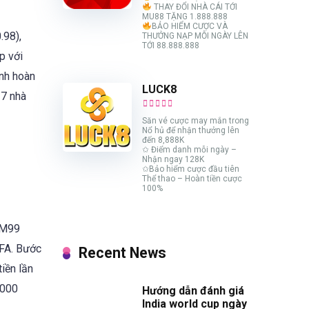
THAY ĐỔI NHÀ CÁI TỚI
MU88 TẶNG 1.888.888
BẢO HIỂM CƯỢC VÀ
.98),
THƯỞNG NẠP MỖI NGÀY LÊN
TỚI 88.888.888
p với
ình hoàn
LUCK8
–7 nhà
Săn vé cược may mắn trong
Nổ hủ để nhận thưởng lên
đến 8,888K
✩ Điểm danh mỗi ngày –
Nhận ngay 128K
✩Bảo hiểm cược đầu tiên
Thể thao – Hoàn tiền cược
100%
 MM99
2FA. Bước
Recent News
iền lần
.000
Hướng dẫn đánh giá
India world cup ngày