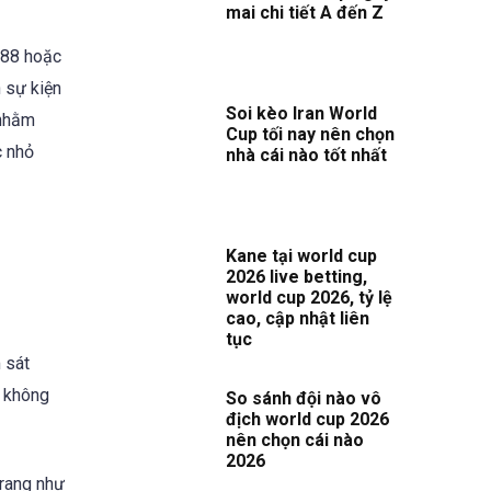
mai chi tiết A đến Z
U88 hoặc
 sự kiện
Soi kèo Iran World
 nhằm
Cup tối nay nên chọn
c nhỏ
nhà cái nào tốt nhất
Kane tại world cup
2026 live betting,
world cup 2026, tỷ lệ
cao, cập nhật liên
tục
 sát
n không
So sánh đội nào vô
địch world cup 2026
nên chọn cái nào
2026
trang như