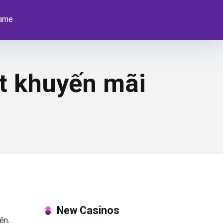
game
t khuyến mãi
New Casinos
ên,