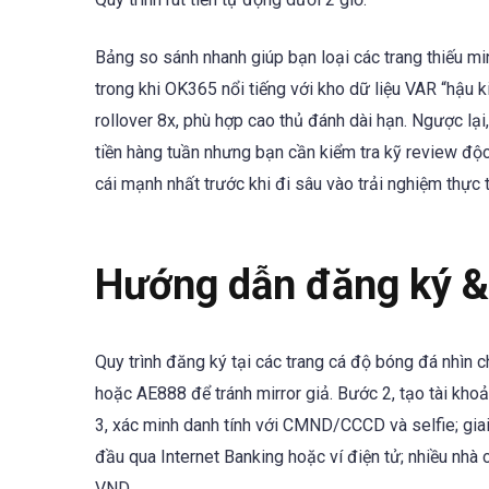
Bảng so sánh nhanh giúp bạn loại các trang thiếu mi
trong khi OK365 nổi tiếng với kho dữ liệu VAR “hậu 
rollover 8x, phù hợp cao thủ đánh dài hạn. Ngược l
tiền hàng tuần nhưng bạn cần kiểm tra kỹ review độc 
cái mạnh nhất trước khi đi sâu vào trải nghiệm thực t
Hướng dẫn đăng ký &
Quy trình đăng ký tại các trang cá độ bóng đá nhìn 
hoặc AE888 để tránh mirror giả. Bước 2, tạo tài kho
3, xác minh danh tính với CMND/CCCD và selfie; giai
đầu qua Internet Banking hoặc ví điện tử; nhiều nhà 
VND.