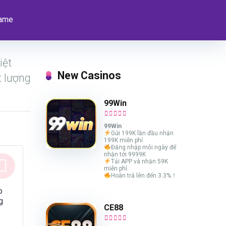
game
iệt
New Casinos
t lượng
99Win
99Win
Gửi 199K lần đầu nhận
199K miễn phí
Đăng nhập mỗi ngày để
nhận tới 9999K
Tải APP và nhận 59K
miễn phí
Hoàn trả lên đến 3.3%！
o
g
CE88