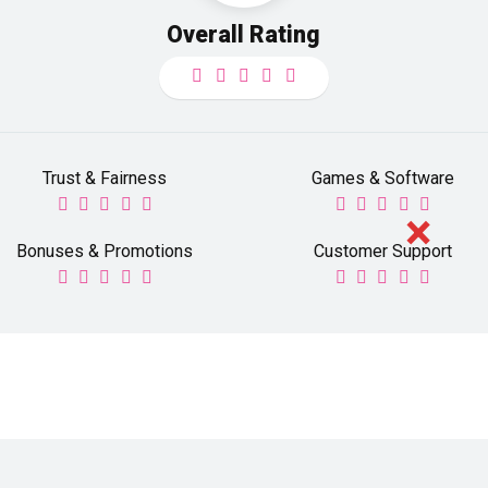
Overall Rating
Trust & Fairness
Games & Software
Bonuses & Promotions
Customer Support