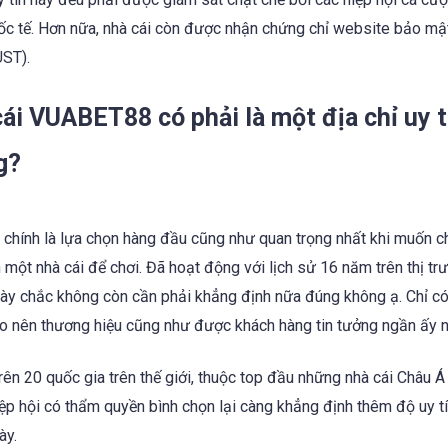
ốc tế. Hơn nữa, nhà cái còn được nhận chứng chỉ website bảo mật
ST).
ái VUABET88 có phải là một địa chỉ uy t
g?
n chính là lựa chọn hàng đầu cũng như quan trọng nhất khi muốn c
 một nhà cái để chơi. Đã hoạt động với lịch sử 16 năm trên thị trư
này chắc không còn cần phải khẳng định nữa đúng không ạ. Chỉ c
tạo nên thương hiệu cũng như được khách hàng tin tưởng ngần ấy
rên 20 quốc gia trên thế giới, thuộc top đầu những nhà cái Châu Á
ệp hội có thẩm quyền bình chọn lại càng khẳng định thêm độ uy t
này.