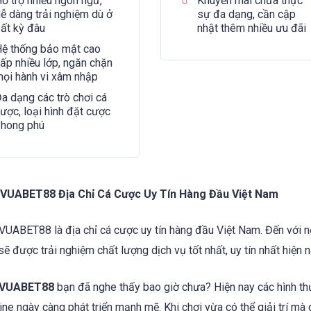
ỗ trợ nhiều ngôn ngữ,
Khuyến mãi chưa thực
ễ dàng trải nghiệm dù ở
sự đa dạng, cần cập
ất kỳ đâu
nhật thêm nhiều ưu đãi
ệ thống bảo mật cao
ấp nhiều lớp, ngăn chặn
ọi hành vi xâm nhập
a dạng các trò chơi cá
ược, loại hình đặt cược
hong phú
 VUABET88 Địa Chỉ Cá Cược Uy Tín Hàng Đầu Việt Nam
VUABET88 là địa chỉ cá cược uy tín hàng đầu Việt Nam. Đến với n
ẽ được trải nghiệm chất lượng dịch vụ tốt nhất, uy tín nhất hiện n
 VUABET88
bạn đã nghe thấy bao giờ chưa? Hiện nay các hình th
ine ngày càng phát triển mạnh mẽ. Khi chơi vừa có thể giải trí mà