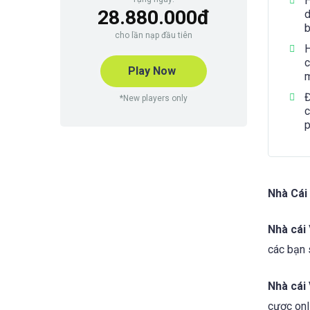
H
28.880.000đ
d
b
cho lần nạp đầu tiên
H
c
Play Now
m
Đ
*New players only
c
p
Nhà Cái
Nhà cái
các bạn s
Nhà cái
cược onl