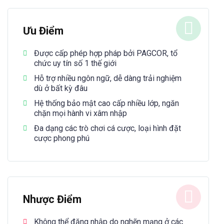
Ưu Điểm
Được cấp phép hợp pháp bởi PAGCOR, tổ
chức uy tín số 1 thế giới
Hỗ trợ nhiều ngôn ngữ, dễ dàng trải nghiệm
dù ở bất kỳ đâu
Hệ thống bảo mật cao cấp nhiều lớp, ngăn
chặn mọi hành vi xâm nhập
Đa dạng các trò chơi cá cược, loại hình đặt
cược phong phú
Nhược Điểm
Không thể đăng nhập do nghẽn mạng ở các