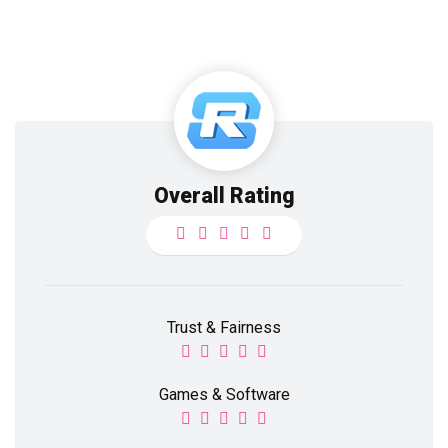
Overall Rating
Trust & Fairness
Games & Software