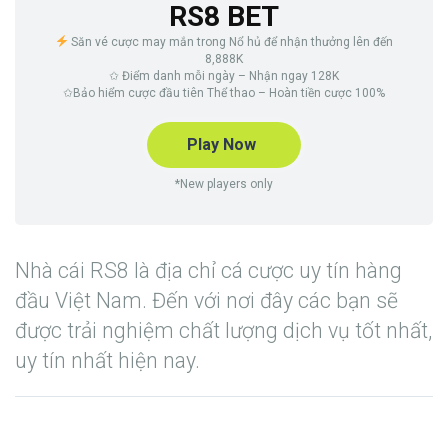
RS8 BET
Săn vé cược may mắn trong Nổ hủ để nhận thưởng lên đến
8,888K
✩ Điểm danh mỗi ngày – Nhận ngay 128K
✩Bảo hiểm cược đầu tiên Thể thao – Hoàn tiền cược 100%
Play Now
*New players only
Nhà cái RS8 là địa chỉ cá cược uy tín hàng
đầu Việt Nam. Đến với nơi đây các bạn sẽ
được trải nghiệm chất lượng dịch vụ tốt nhất,
uy tín nhất hiện nay.