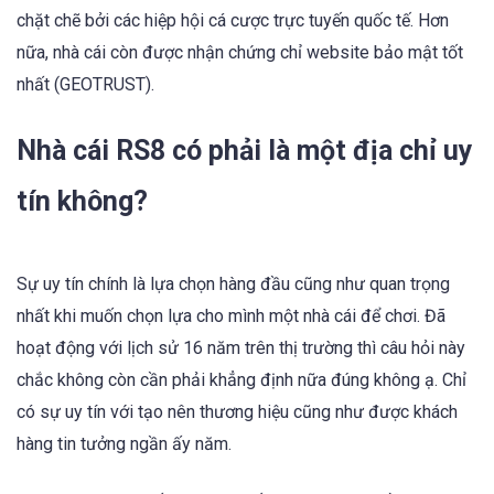
chặt chẽ bởi các hiệp hội cá cược trực tuyến quốc tế. Hơn
nữa, nhà cái còn được nhận chứng chỉ website bảo mật tốt
nhất (GEOTRUST).
Nhà cái RS8 có phải là một địa chỉ uy
tín không?
Sự uy tín chính là lựa chọn hàng đầu cũng như quan trọng
nhất khi muốn chọn lựa cho mình một nhà cái để chơi. Đã
hoạt động với lịch sử 16 năm trên thị trường thì câu hỏi này
chắc không còn cần phải khẳng định nữa đúng không ạ. Chỉ
có sự uy tín với tạo nên thương hiệu cũng như được khách
hàng tin tưởng ngần ấy năm.