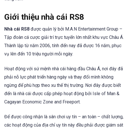
Giới thiệu nhà cái RS8
Nhà cái RS8
được quản lý bởi M.A.N Entertainment Group –
Tập đoàn cá cược giải trí trực tuyến lớn nhất khu vực Châu Á.
Thành lập từ năm 2006, tính đến nay đã được 16 năm, phục
vụ lên đến 10 triệu người mỗi ngày.
Hoạt động với sứ mệnh nhà cái hàng đầu Châu Á, nơi đây đã
phải nỗ lực phát triển hàng ngày và thay đổi mình không
ngừng để phù hợp theo xu thế thị trường. Nơi đây được biết
đến là nhà cái được cấp phép hoạt động bởi Isle of Man &
Cagayan Economic Zone and Freeport.
Để được công nhận là sân chơi uy tín – an toàn – chất lượng,
các hoạt động của địa chỉ uy tín này đều phải được giám sát