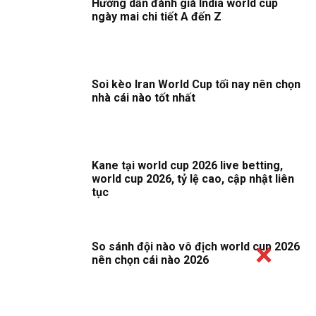
Hướng dẫn đánh giá India world cup
ngày mai chi tiết A đến Z
Soi kèo Iran World Cup tối nay nên chọn
nhà cái nào tốt nhất
Kane tại world cup 2026 live betting,
world cup 2026, tỷ lệ cao, cập nhật liên
tục
So sánh đội nào vô địch world cup 2026
nên chọn cái nào 2026