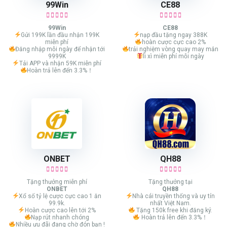
99Win
CE88
99Win
CE88
Gửi 199K lần đầu nhận 199K
nạp đầu tặng ngay 388K
miễn phí
hoàn cược cực cao 2%
Đăng nhập mỗi ngày để nhận tới
trải nghiệm vòng quay may mắn
9999K
lì xì miễn phí mỗi ngày
Tải APP và nhận 59K miễn phí
Hoàn trả lên đến 3.3%！
ONBET
QH88
Tặng thưởng miễn phí
Tặng thưởng tại
ONBET
QH88
Xổ số tỷ lệ cược cực cao 1 ăn
Nhà cái truyền thống và uy tín
99.9k.
nhất Việt Nam.
Hoàn cược cao lên tới 2%
Tặng 150k free khi đăng ký.
Nạp rút nhanh chóng
Hoàn trả lên đến 3.3%！
Nhiều ưu đãi đang chờ đón bạn !