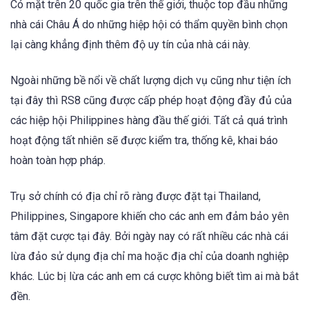
Có mặt trên 20 quốc gia trên thế giới, thuộc top đầu những
nhà cái Châu Á do những hiệp hội có thẩm quyền bình chọn
lại càng khẳng định thêm độ uy tín của nhà cái này.
Ngoài những bề nổi về chất lượng dịch vụ cũng như tiện ích
tại đây thì RS8 cũng được cấp phép hoạt động đầy đủ của
các hiệp hội Philippines hàng đầu thế giới. Tất cả quá trình
hoạt động tất nhiên sẽ được kiểm tra, thống kê, khai báo
hoàn toàn hợp pháp.
Trụ sở chính có địa chỉ rõ ràng được đặt tại Thailand,
Philippines, Singapore khiến cho các anh em đảm bảo yên
tâm đặt cược tại đây. Bởi ngày nay có rất nhiều các nhà cái
lừa đảo sử dụng địa chỉ ma hoặc địa chỉ của doanh nghiệp
khác. Lúc bị lừa các anh em cá cược không biết tìm ai mà bắt
đền.