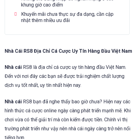
khung giờ cao điểm
Khuyến mãi chưa thực sự đa dạng, cần cập
nhật thêm nhiều ưu đãi
Nhà Cái RS8 Địa Chỉ Cá Cược Uy Tín Hàng Đầu Việt Nam
Nhà cái
RS8 là địa chỉ cá cược uy tín hàng đầu Việt Nam.
Đến với nơi đây các bạn sẽ được trải nghiệm chất lượng
dịch vụ tốt nhất, uy tín nhất hiện nay.
Nhà cái
RS8 bạn đã nghe thấy bao giờ chưa? Hiện nay các
hình thức cá cược online ngày càng phát triển mạnh mẽ. Khi
chơi vừa có thể giải trí mà còn kiếm được tiền. Chính vì thị
trường phát triển như vậy nên nhà cái ngày càng trở nên nổi
tiếng hơn.