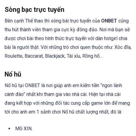
Sòng bạc trực tuyến
Bên cạnh Thể thao thì sòng bài trực tuyến của
ONBET
cũng
thu hút thành viên tham gia cực kỳ đông đảo. Nơi mà bạn sẽ
được chơi bài theo hình thức trực tuyến với dàn hotgirl chia
bài là người thật. Với những trò chơi quen thuộc như: Xóc đĩa,
Roulette, Baccarat, Blackjack, Tài xỉu, Rồng hổ…
Nổ hũ
Nổ hũ tại ONBET là nơi giúp anh em kiếm tiền “ngon lành
cành đào” nhất khi tham gia vào nhà cái. Hiện tại nhà cái
đang kết hợp với những đối tác cung cấp game lớn để mang
tới cho anh em 1 sảnh chơi Nổ hũ chất lượng nhất, đó là:
MG XIN.