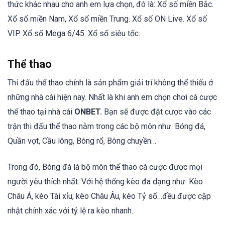
thức khác nhau cho anh em lựa chọn, đó là: Xổ số miền Bắc.
Xổ số miền Nam, Xổ số miền Trung. Xổ số ON Live. Xổ số
VIP. Xổ số Mega 6/45. Xổ số siêu tốc.
Thể thao
Thi đấu thể thao chính là sản phẩm giải trí không thể thiếu ở
những nhà cái hiện nay. Nhất là khi anh em chọn chơi cá cược
thể thao tại nhà cái
ONBET.
Bạn sẽ được đặt cược vào các
trận thi đấu thể thao nằm trong các bộ môn như: Bóng đá,
Quần vợt, Cầu lông, Bóng rổ, Bóng chuyền…
Trong đó, Bóng đá là bộ môn thể thao cá cược được mọi
người yêu thích nhất. Với hệ thống kèo đa dạng như: Kèo
Châu Á, kèo Tài xỉu, kèo Châu Âu, kèo Tỷ số…đều được cập
nhật chính xác với tỷ lệ ra kèo nhanh.