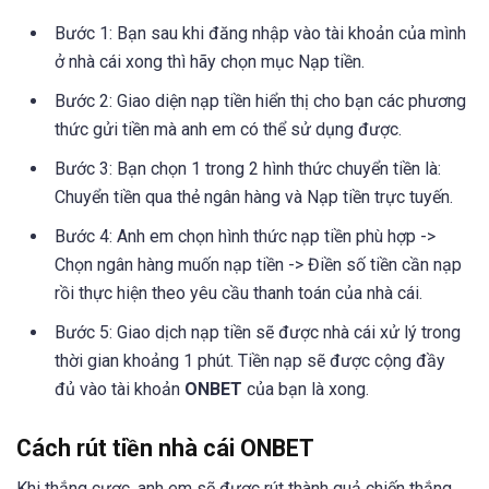
Bước 1: Bạn sau khi đăng nhập vào tài khoản của mình
ở nhà cái xong thì hãy chọn mục Nạp tiền.
Bước 2: Giao diện nạp tiền hiển thị cho bạn các phương
thức gửi tiền mà anh em có thể sử dụng được.
Bước 3: Bạn chọn 1 trong 2 hình thức chuyển tiền là:
Chuyển tiền qua thẻ ngân hàng và Nạp tiền trực tuyến.
Bước 4: Anh em chọn hình thức nạp tiền phù hợp ->
Chọn ngân hàng muốn nạp tiền -> Điền số tiền cần nạp
rồi thực hiện theo yêu cầu thanh toán của nhà cái.
Bước 5: Giao dịch nạp tiền sẽ được nhà cái xử lý trong
thời gian khoảng 1 phút. Tiền nạp sẽ được cộng đầy
đủ vào tài khoản
ONBET
của bạn là xong.
Cách rút tiền nhà cái ONBET
Khi thắng cược, anh em sẽ được rút thành quả chiến thắng