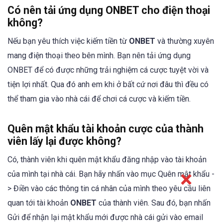
Có nên tải ứng dụng ONBET cho điện thoại
không?
Nếu bạn yêu thích việc kiếm tiền từ
ONBET
và thường xuyên
mang điện thoại theo bên mình. Bạn nên tải ứng dụng
ONBET để có được những trải nghiệm cá cược tuyệt vời và
tiện lợi nhất. Qua đó anh em khi ở bất cứ nơi đâu thì đều có
thể tham gia vào nhà cái để chơi cá cược và kiếm tiền.
Quên mật khẩu tài khoản cược của thành
viên lấy lại được không?
Có, thành viên khi quên mật khẩu đăng nhập vào tài khoản
của mình tại nhà cái. Bạn hãy nhấn vào mục Quên mật khẩu -
> Điền vào các thông tin cá nhân của mình theo yêu cầu liên
quan tới tài khoản
ONBET
của thành viên. Sau đó, bạn nhấn
Gửi để nhận lại mật khẩu mới được nhà cái gửi vào email