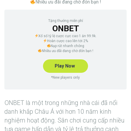
Nhiều ưu đãi đang chờ đón bạn !
Tặng thưởng miễn phí
ONBET
Xổ số tỷ lệ cược cực cao 1 ăn 99.9k.
Hoàn cược cao lên tới 2%
Nạp rút nhanh chóng
Nhiều ưu đãi đang chờ đón bạn !
Play Now
*New players only
ONBET là một trong những nhà cái đã nổi
danh khắp Châu Á với hơn 10 năm kinh
nghiệm hoạt động. Sân chơi cung cấp nhiều
tựa game hấp dẫn và tỷ lệ trả thưởng canh