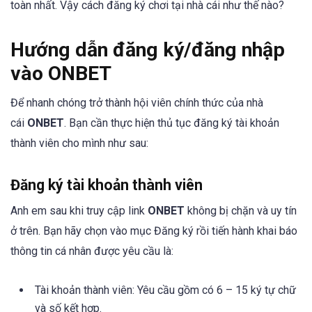
toàn nhất. Vậy cách đăng ký chơi tại nhà cái như thế nào?
Hướng dẫn đăng ký/đăng nhập
vào ONBET
Để nhanh chóng trở thành hội viên chính thức của nhà
cái
ONBET
. Bạn cần thực hiện thủ tục đăng ký tài khoản
thành viên cho mình như sau:
Đăng ký tài khoản thành viên
Anh em sau khi truy cập link
ONBET
không bị chặn và uy tín
ở trên. Bạn hãy chọn vào mục Đăng ký rồi tiến hành khai báo
thông tin cá nhân được yêu cầu là:
Tài khoản thành viên: Yêu cầu gồm có 6 – 15 ký tự chữ
và số kết hợp.