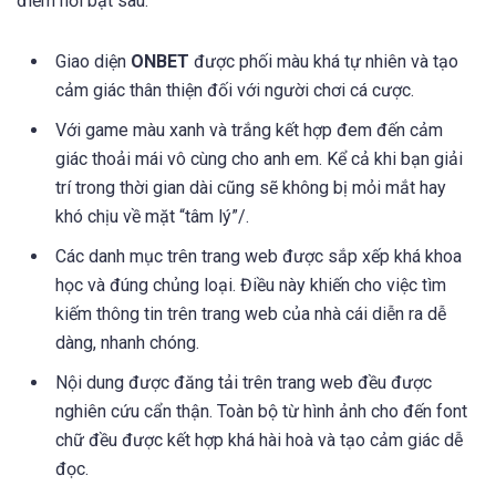
điểm nổi bật sau:
Giao diện
ONBET
được phối màu khá tự nhiên và tạo
cảm giác thân thiện đối với người chơi cá cược.
Với game màu xanh và trắng kết hợp đem đến cảm
giác thoải mái vô cùng cho anh em. Kể cả khi bạn giải
trí trong thời gian dài cũng sẽ không bị mỏi mắt hay
khó chịu về mặt “tâm lý”/.
Các danh mục trên trang web được sắp xếp khá khoa
học và đúng chủng loại. Điều này khiến cho việc tìm
kiếm thông tin trên trang web của nhà cái diễn ra dễ
dàng, nhanh chóng.
Nội dung được đăng tải trên trang web đều được
nghiên cứu cẩn thận. Toàn bộ từ hình ảnh cho đến font
chữ đều được kết hợp khá hài hoà và tạo cảm giác dễ
đọc.