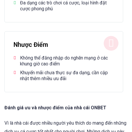
Đa dạng các trò chơi cá cược, loại hình đặt
cược phong phú
Nhược Điểm
Không thể đăng nhập do nghẽn mạng ở các
khung giờ cao điểm
Khuyến mãi chưa thực sự đa dạng, cần cập
nhật thêm nhiều ưu đãi
Đánh giá ưu và nhược điểm của nhà cái ONBET
Vì là nhà cái được nhiều người yêu thích do mang đến những
dịch vụ cá cược tốt nhất cho người chơi. Những dịch vụ này