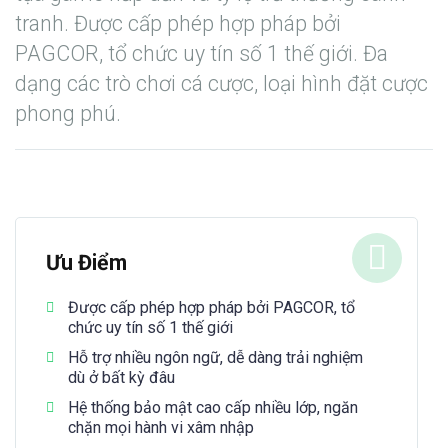
tranh. Được cấp phép hợp pháp bởi
PAGCOR, tổ chức uy tín số 1 thế giới. Đa
dạng các trò chơi cá cược, loại hình đặt cược
phong phú.
Ưu Điểm
Được cấp phép hợp pháp bởi PAGCOR, tổ
chức uy tín số 1 thế giới
Hỗ trợ nhiều ngôn ngữ, dễ dàng trải nghiệm
dù ở bất kỳ đâu
Hệ thống bảo mật cao cấp nhiều lớp, ngăn
chặn mọi hành vi xâm nhập