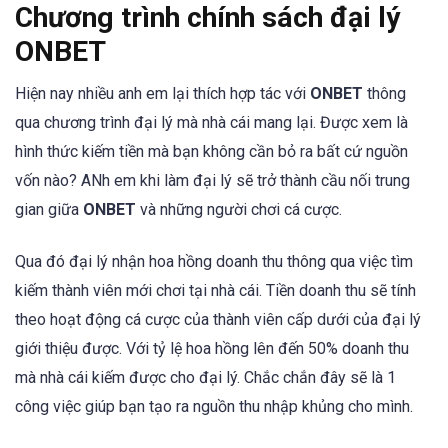
Chương trình chính sách đại lý
ONBET
Hiện nay nhiều anh em lại thích hợp tác với
ONBET
thông
qua chương trình đại lý mà nhà cái mang lại. Được xem là
hình thức kiếm tiền mà bạn không cần bỏ ra bất cứ nguồn
vốn nào? ANh em khi làm đại lý sẽ trở thành cầu nối trung
gian giữa
ONBET
và những người chơi cá cược.
Qua đó đại lý nhận hoa hồng doanh thu thông qua việc tìm
kiếm thành viên mới chơi tại nhà cái. Tiền doanh thu sẽ tính
theo hoạt động cá cược của thành viên cấp dưới của đại lý
giới thiệu được. Với tỷ lệ hoa hồng lên đến 50% doanh thu
mà nhà cái kiếm được cho đại lý. Chắc chắn đây sẽ là 1
công việc giúp bạn tạo ra nguồn thu nhập khủng cho mình.