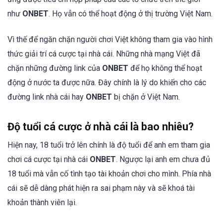
như
ONBET
. Họ vẫn có thể hoạt động ở thị trường Việt Nam.
Vì thế để ngăn chặn người chơi Việt không tham gia vào hình
thức giải trí cá cược tại nhà cái. Những nhà mạng Việt đã
chặn những đường link của
ONBET
để họ không thể hoạt
động ở nước ta được nữa. Đây chính là lý do khiến cho các
đường link nhà cái hay
ONBET
bị chặn ở Việt Nam.
Độ tuổi cá cược ở nhà cái là bao nhiêu?
Hiện nay, 18 tuổi trở lên chính là độ tuổi để anh em tham gia
chơi cá cược tại nhà cái
ONBET
. Ngược lại anh em chưa đủ
18 tuổi mà vẫn cố tình tạo tài khoản chơi cho mình. Phía nhà
cái sẽ dễ dàng phát hiện ra sai phạm này và sẽ khoá tài
khoản thành viên lại.