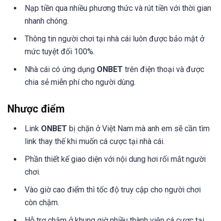
Nạp tiền qua nhiều phương thức và rút tiền với thời gian
nhanh chóng.
Thông tin người chơi tại nhà cái luôn được bảo mật ở
mức tuyệt đối 100%.
Nhà cái có ứng dụng
ONBET
trên điện thoại và được
chia sẻ miễn phí cho người dùng.
Nhược điểm
Link
ONBET
bị chặn ở Việt Nam mà anh em sẽ cần tìm
link thay thế khi muốn cá cược tại nhà cái.
Phần thiết kế giao diện với nội dung hơi rối mắt người
chơi.
Vào giờ cao điểm thì tốc độ truy cập cho người chơi
còn chậm.
Hỗ trợ chậm ở khung giờ nhiều thành viên cá cược tại