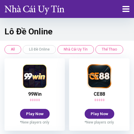
Lô Đề Online
All
Lô Đề Online
Nhà Cái Uy Tín
Thể Thao
99Win
CE88
Play Now
Play Now
*New players only
*New players only