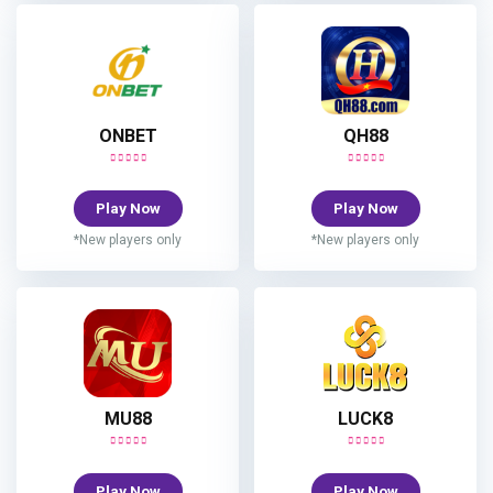
ONBET
QH88
Play Now
Play Now
*New players only
*New players only
MU88
LUCK8
Play Now
Play Now