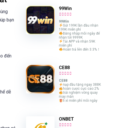
99Win
cùng
giúp bạn
99Win
Gửi 199K lần đầu nhận
199K miễn phí
Đăng nhập mỗi ngày để
nhận tới 9999K
Tải APP và nhận 59K
miễn phí
Hoàn trả lên đến 3.3%！
ho đến
CE88
CE88
nạp đầu tặng ngay 388K
hoàn cược cực cao 2%
thể dễ
trải nghiệm vòng quay
may mắn
lì xì miễn phí mỗi ngày
ONBET