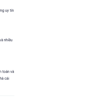
ng uy tín
và nhiều
h toán và
hà cái