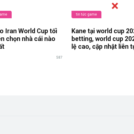
 game
tin tức game
o Iran World Cup tối
Kane tại world cup 20
ên chọn nhà cái nào
betting, world cup 202
ất
lệ cao, cập nhật liên 
587