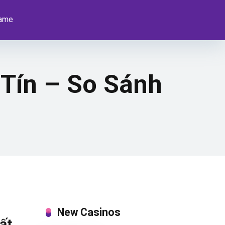
game
 Tín – So Sánh
New Casinos
ất