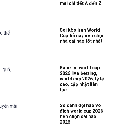
mai chi tiết A đến Z
Soi kèo Iran World
c thể
Cup tối nay nên chọn
nhà cái nào tốt nhất
Kane tại world cup
u quả,
2026 live betting,
world cup 2026, tỷ lệ
cao, cập nhật liên
tục
So sánh đội nào vô
huyến mãi
địch world cup 2026
nên chọn cái nào
2026