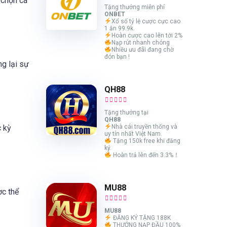
 chọn cá
Tặng thưởng miễn phí
ONBET
Xổ số tỷ lệ cược cực cao
1 ăn 99.9k.
Hoàn cược cao lên tới 2%
Nạp rút nhanh chóng
Nhiều ưu đãi đang chờ
đón bạn !
ng lại sự
QH88
Tặng thưởng tại
QH88
Nhà cái truyền thống và
c kỳ
uy tín nhất Việt Nam.
Tặng 150k free khi đăng
ký.
Hoàn trả lên đến 3.3%！
MU88
ợc thể
MU88
ĐĂNG KÝ TẶNG 188K
THƯỞNG NẠP ĐẦU 100%