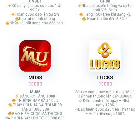
ONBET
QH88
Xổ số tỷ lệ cược cực cao 1 ăn
Nhà cái truyền thống và uy tín
99.9k.
nhất Việt Nam.
Hoàn cược cao lên tới 2%
Tặng 150k free khi đăng ký.
Nạp rút nhanh chóng
Hoàn trả lên đến 3.3%！
Nhiều ưu đãi đang chờ đón bạn !
MU88
LUCK8
MU88
Săn vé cược may mắn trong Nổ hủ
ĐĂNG KÝ TẶNG 188K
để nhận thưởng lên đến 8,888K
THƯỞNG NẠP ĐẦU 100%
✩ Điểm danh mỗi ngày – Nhận
THAY ĐỔI NHÀ CÁI TỚI MU88
ngay 128K
TẶNG 1.888.888
✩Bảo hiểm cược đầu tiên Thể thao
BẢO HIỂM CƯỢC VÀ THƯỞNG
– Hoàn tiền cược 100%
NẠP MỖI NGÀY LÊN TỚI 88.888.888